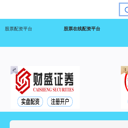
股票配资平台
股票在线配资平台