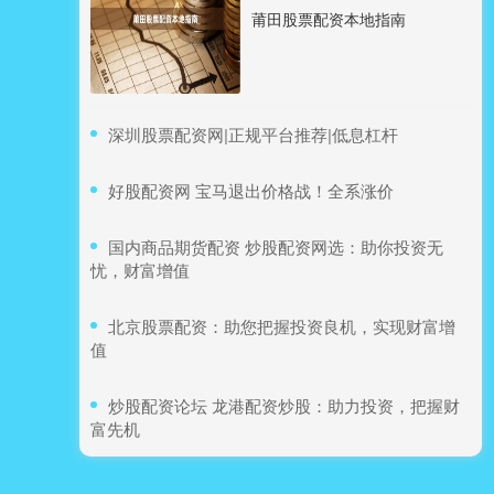
莆田股票配资本地指南
​深圳股票配资网|正规平台推荐|低息杠杆
​好股配资网 宝马退出价格战！全系涨价
​国内商品期货配资 炒股配资网选：助你投资无
忧，财富增值
​北京股票配资：助您把握投资良机，实现财富增
值
​炒股配资论坛 龙港配资炒股：助力投资，把握财
富先机