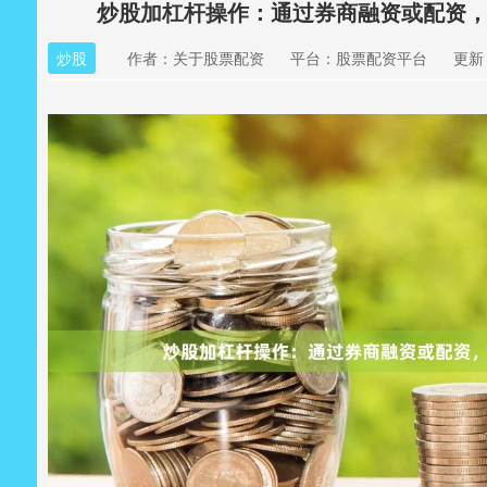
炒股加杠杆操作：通过券商融资或配资
炒股
作者：关于股票配资
平台：股票配资平台
更新：