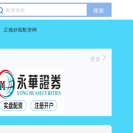
搜索
正规炒股配资网
更多