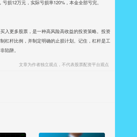
元，亏损12万元，实际亏损率120%，本金全部亏完。
，买入更多股票，是一种高风险高收益的投资策略。投资
控制杠杆比例，并制定明确的止损计划。记住，杠杆是工
而非陷阱。
文章为作者独立观点，不代表股票配资平台观点