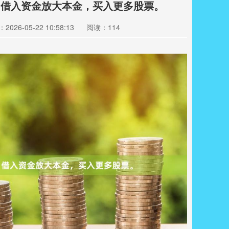
，借入资金放大本金，买入更多股票。
2026-05-22 10:58:13
阅读：114