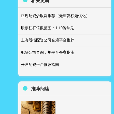
相关更新
正规配资炒股网推荐（无重复标题优化）
股票杠杆倍数范围：1-10倍常见
上海股指配资公司合规平台推荐
配资公司查询：规平台备案指南
开户配资平台推荐指南
推荐阅读