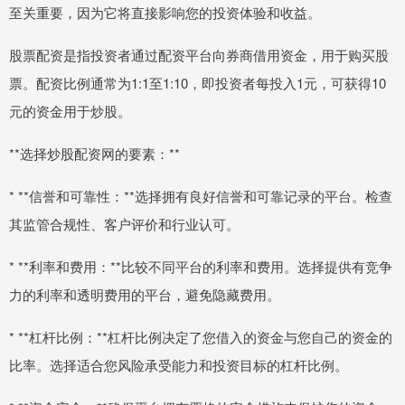
至关重要，因为它将直接影响您的投资体验和收益。
股票配资是指投资者通过配资平台向券商借用资金，用于购买股
票。配资比例通常为1:1至1:10，即投资者每投入1元，可获得10
元的资金用于炒股。
**选择炒股配资网的要素：**
* **信誉和可靠性：**选择拥有良好信誉和可靠记录的平台。检查
其监管合规性、客户评价和行业认可。
* **利率和费用：**比较不同平台的利率和费用。选择提供有竞争
力的利率和透明费用的平台，避免隐藏费用。
* **杠杆比例：**杠杆比例决定了您借入的资金与您自己的资金的
比率。选择适合您风险承受能力和投资目标的杠杆比例。