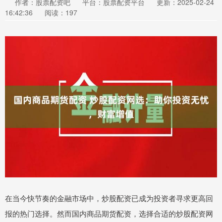
作者：股票配资吧
平台：股票配资平台
更新：2025-02-24
16:42:36
阅读：197
在当今快节奏的金融市场中，炒股配资已成为投资者寻求更高回
报的热门选择。然而国内商品期货配资，选择合适的炒股配资网