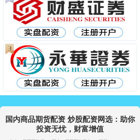
国内商品期货配资 炒股配资网选：助你
投资无忧，财富增值