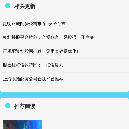
相关更新
昆明正规配资公司推荐_安全可靠
杠杆炒股平台推荐：合规低息、风控强、开户快
正规配资炒股网推荐（无重复标题优化）
股票杠杆倍数范围：1-10倍常见
上海股指配资公司合规平台推荐
推荐阅读