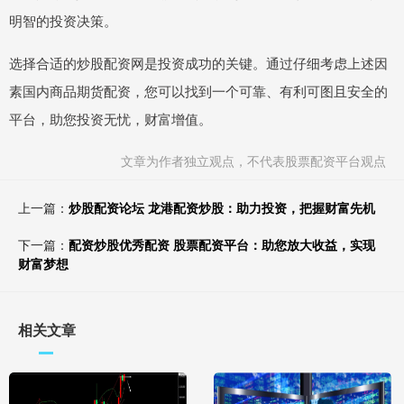
明智的投资决策。
选择合适的炒股配资网是投资成功的关键。通过仔细考虑上述因
素国内商品期货配资，您可以找到一个可靠、有利可图且安全的
平台，助您投资无忧，财富增值。
文章为作者独立观点，不代表股票配资平台观点
上一篇：
炒股配资论坛 龙港配资炒股：助力投资，把握财富先机
下一篇：
配资炒股优秀配资 股票配资平台：助您放大收益，实现
财富梦想
相关文章