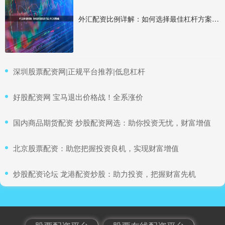
外汇配资比例详解：如何选择最佳杠杆方案 | 外汇交易指南
​深圳股票配资网|正规平台推荐|低息杠杆
​好股配资网 宝马退出价格战！全系涨价
​国内商品期货配资 炒股配资网选：助你投资无忧，财富增值
​北京股票配资：助您把握投资良机，实现财富增值
​炒股配资论坛 龙港配资炒股：助力投资，把握财富先机