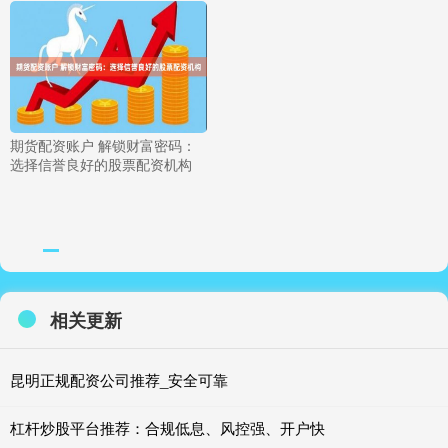
期货配资账户 解锁财富密码：
选择信誉良好的股票配资机构
相关更新
昆明正规配资公司推荐_安全可靠
杠杆炒股平台推荐：合规低息、风控强、开户快