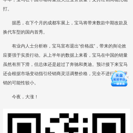
打。
据悉，在下个月的成都车展上，宝马将带来数款中期改款及
换代车型的国内首秀。
有业内人士分析称，宝马宣布退出“价格战”，带来的舆论效
应要强于实质行动。从上半年的数据上来看，宝马在中国的销量
虽然有所下滑，但总体还是超过了奔驰和奥迪。预计接下来宝马
还会根据市场变动指引经销商灵活调整价格，完全不进行降价促
销的可能性较小。
今夜，大涨！