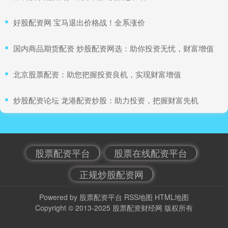
​好股配资网 宝马退出价格战！全系涨价
​国内商品期货配资 炒股配资网选：助你投资无忧，财富增值
​北京股票配资：助您把握投资良机，实现财富增值
​炒股配资论坛 龙港配资炒股：助力投资，把握财富先机
股票配资平台
股票在线配资平台
正规炒股配资网
Powered by
股票配资平台
RSS地图
HTML地图
Copyright
© 2013-2025
股票配资财经网
版权所有