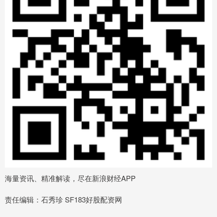
海量资讯、精准解读，尽在新浪财经APP
责任编辑：石秀珍 SF183好股配资网