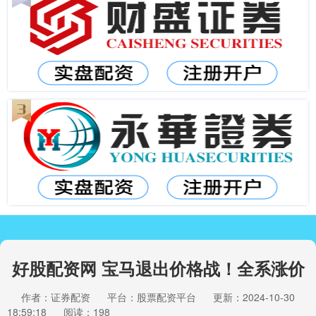
好股配资网 宝马退出价格战！全系涨价
作者：证券配资
平台：股票配资平台
更新：2024-10-30
18:59:18
阅读：198