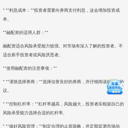
* **利息成本：**投资者需要向券商支付利息，这会增加投资成
本。
**融配资的适用人群：**
融配资适合风险承受能力较强、对市场有深入了解的投资者。不
适合新手投资者或风险厌恶者。
**使用融配资的注意事项：**
* **谨慎选择券商：**选择信誉良好的券商，并仔细阅读融配资协
议。
* **控制杠杆率：**杠杆率越高，风险越大，投资者应根据自己的
风险承受能力选择合适的杠杆率。
* **做好风险管理：**制定合理的止损策略，并定期监测市场动