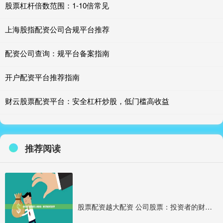
股票杠杆倍数范围：1-10倍常见
上海股指配资公司合规平台推荐
配资公司查询：规平台备案指南
开户配资平台推荐指南
财云股票配资平台：安全杠杆炒股，低门槛高收益
推荐阅读
股票配资越大配资 公司股票：投资者的财富指南