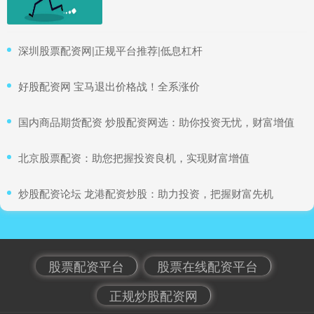
​深圳股票配资网|正规平台推荐|低息杠杆
​好股配资网 宝马退出价格战！全系涨价
​国内商品期货配资 炒股配资网选：助你投资无忧，财富增值
​北京股票配资：助您把握投资良机，实现财富增值
​炒股配资论坛 龙港配资炒股：助力投资，把握财富先机
股票配资平台
股票在线配资平台
正规炒股配资网