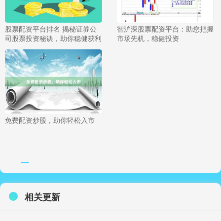
股票配资平台排名 揭秘证券公
智沪深股票配资平台：助您把握
司股票投资秘诀，助你稳健获利
市场先机，稳健投资
免费配资炒股，助你轻松入市
相关更新