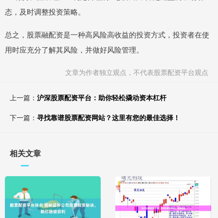
态，及时调整投资策略。
总之，股票融配资是一种高风险高收益的投资方式，投资者在使
用时应充分了解其风险，并做好风险管理。
文章为作者独立观点，不代表股票配资平台观点
上一篇：
沪深股票配资平台：助你轻松撬动资本杠杆
下一篇：
寻找靠谱股票配资网站？这里有您的最佳选择！
相关文章