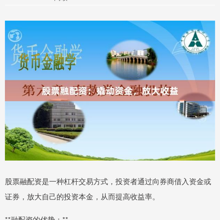
股票融配资是一种杠杆交易方式，投资者通过向券商借入资金或
证券，放大自己的投资本金，从而提高收益率。
**融配资的优势：**