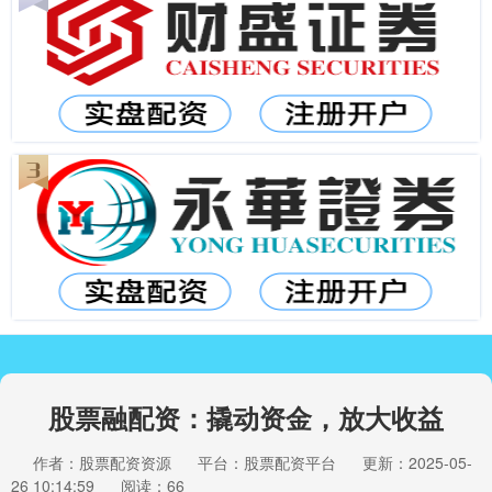
股票融配资：撬动资金，放大收益
作者：股票配资资源
平台：股票配资平台
更新：2025-05-
26 10:14:59
阅读：66