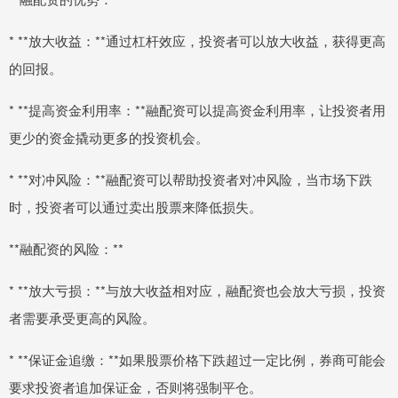
* **放大收益：**通过杠杆效应，投资者可以放大收益，获得更高
的回报。
* **提高资金利用率：**融配资可以提高资金利用率，让投资者用
更少的资金撬动更多的投资机会。
* **对冲风险：**融配资可以帮助投资者对冲风险，当市场下跌
时，投资者可以通过卖出股票来降低损失。
**融配资的风险：**
* **放大亏损：**与放大收益相对应，融配资也会放大亏损，投资
者需要承受更高的风险。
* **保证金追缴：**如果股票价格下跌超过一定比例，券商可能会
要求投资者追加保证金，否则将强制平仓。