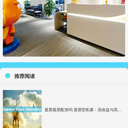
推荐阅读
股票股票配资吗 股票型私募：高收益与高风险并存