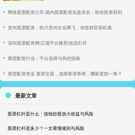
​网络股票配资公司 国内股票配资实盘排名：助你投资获利
​贵州股票配资：助力贵州企业腾飞，创造财富新机遇
​深圳股票配资网|正规平台推荐|低息杠杆
​期货配资行业：平台选择与风控指南
​期货配资资金 股票交易，选择靠谱券商，哪家更胜一筹？
最新文章
股票杠杆是什么：借钱炒股放大收益与风险
股票杠杆是多少？一文看懂规则与风险