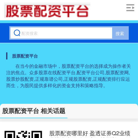
搜索
股票配资平台
在当今的金融市场中，股票配资平台的选择成为操作者关
注的焦点。众多股票在线配资平台,配资平台公司,股票配资网,
股票炒股配资,正规靠谱公司,正规股票配资,正规配资排行应运
而生，为股民提供多样化的资金支持和策略指导。
股票配资平台 相关话题
股票配资哪里好 盈透证券Q2业绩