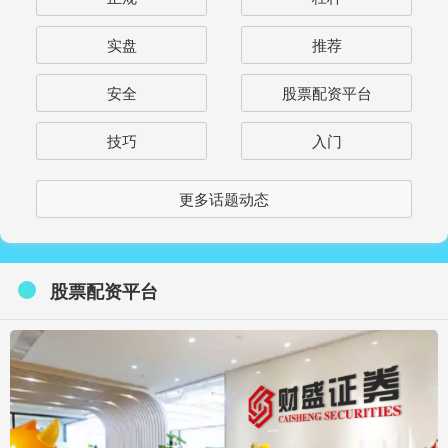
实盘
推荐
安全
股票配资平台
技巧
入门
更多话题动态
股票配资平台