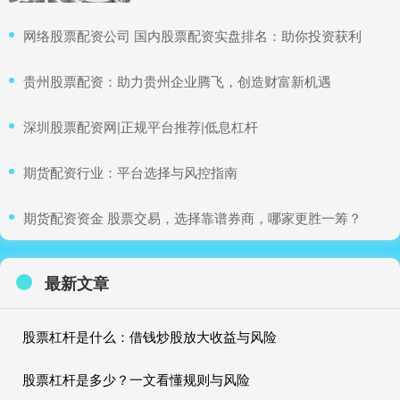
​网络股票配资公司 国内股票配资实盘排名：助你投资获利
​贵州股票配资：助力贵州企业腾飞，创造财富新机遇
​深圳股票配资网|正规平台推荐|低息杠杆
​期货配资行业：平台选择与风控指南
​期货配资资金 股票交易，选择靠谱券商，哪家更胜一筹？
最新文章
股票杠杆是什么：借钱炒股放大收益与风险
股票杠杆是多少？一文看懂规则与风险