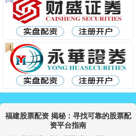
福建股票配资 揭秘：寻找可靠的股票配
资平台指南