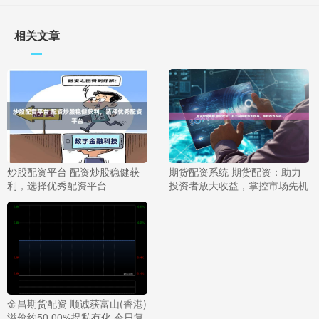
相关文章
炒股配资平台 配资炒股稳健获
期货配资系统 期货配资：助力
利，选择优秀配资平台
投资者放大收益，掌控市场先机
金昌期货配资 顺诚获富山(香港)
溢价约50.00%提私有化 今日复