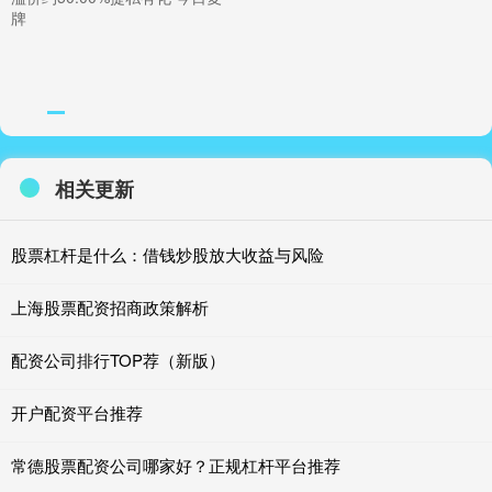
牌
相关更新
股票杠杆是什么：借钱炒股放大收益与风险
上海股票配资招商政策解析
配资公司排行TOP荐（新版）
开户配资平台推荐
常德股票配资公司哪家好？正规杠杆平台推荐