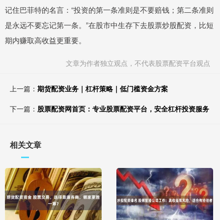
记住巴菲特的名言：“投资的第一条准则是不要赔钱；第二条准则
是永远不要忘记第一条。”在股市中生存下去股票炒股配资，比短
期内赚取高收益更重要。
文章为作者独立观点，不代表股票配资平台观点
上一篇：
期货配资业务｜杠杆策略｜低门槛资金方案
下一篇：
股票配资网首页：专业股票配资平台，安全杠杆投资服务
相关文章