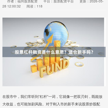
作者：福州股票配资
平台：股票配资平台
更新：2026-05-
28 12:00:32
阅读：118
在股市中，我们常听到“杠杆”一词，它就像一把双刃剑，既能放
大收益，也可能加剧风险。对于刚入市的新手来说股票炒股配