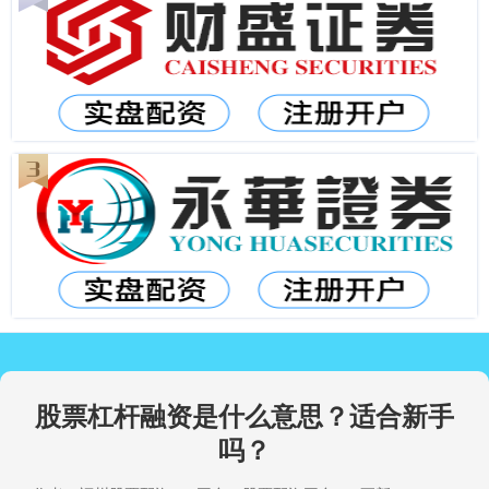
股票杠杆融资是什么意思？适合新手
吗？