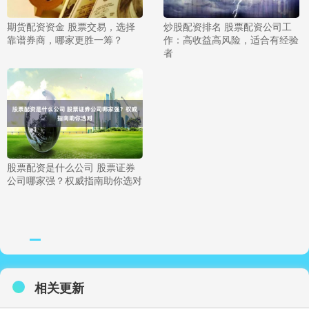
期货配资资金 股票交易，选择
炒股配资排名 股票配资公司工
靠谱券商，哪家更胜一筹？
作：高收益高风险，适合有经验
者
股票配资是什么公司 股票证券
公司哪家强？权威指南助你选对
相关更新