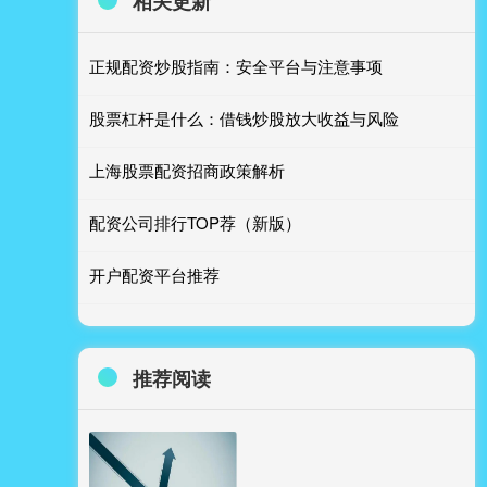
相关更新
正规配资炒股指南：安全平台与注意事项
股票杠杆是什么：借钱炒股放大收益与风险
上海股票配资招商政策解析
配资公司排行TOP荐（新版）
开户配资平台推荐
推荐阅读