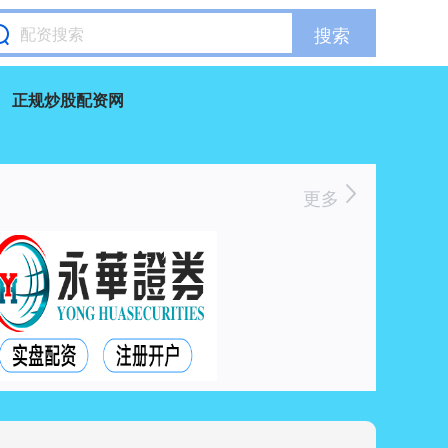
搜索
正规炒股配资网
更多