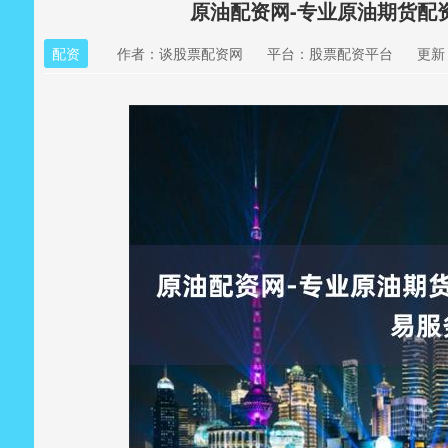
原油配资网-专业原油期货配
配资
作者：谈股票配资网
平台：股票配资平台
更新：