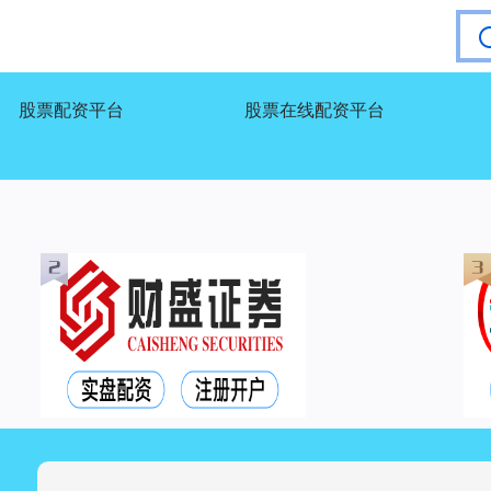
股票配资平台
股票在线配资平台