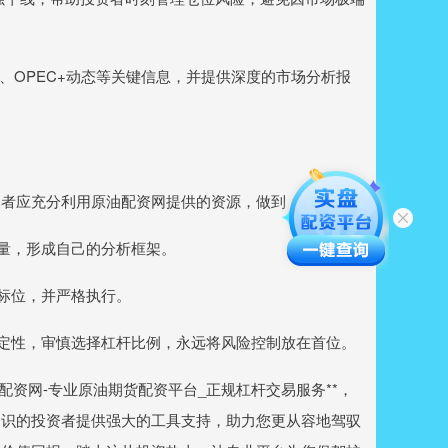
数据、OPEC+动态等关键信息，并提供深度的市场分析报
资者应充分利用原油配资网提供的资源，做到：
杂变量，形成自己的分析框架。
目标位，并严格执行。
情确定性，审慎选择杠杆比例，永远将风险控制放在首位。
配资网-专业原油期货配资平台_正规杠杆交易服务**，
知识的投资者提供强大的工具支持，助力您更从容地驾驭