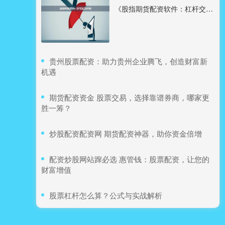
《股指期货配资软件：杠杆交易工具详解》
​贵州股票配资：助力贵州企业腾飞，创造财富新
机遇
​期货配资资金 股票交易，选择靠谱券商，哪家更
胜一筹？
​炒股配资配资网 期货配资神器，助你资金倍增
​配资炒股网站蹿必选 惠管钱：股票配资，让您的
财富增值
​股票杠杆怎么算？公式与实战解析