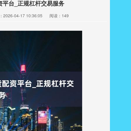
资平台_正规杠杆交易服务
2026-04-17 10:36:05
阅读：149