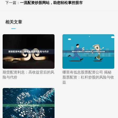
下一篇：
一流配资炒股网站，助您轻松掌控股市
相关文章
期货配资利息：高收益背后的风
哪里有低息股票配资公司 揭秘
险与代价
股票配资：杠杆炒股的风险与收
益