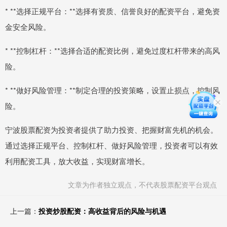
* **选择正规平台：**选择有资质、信誉良好的配资平台，避免资
金安全风险。
* **控制杠杆：**选择合适的配资比例，避免过度杠杆带来的高风
险。
* **做好风险管理：**制定合理的投资策略，设置止损点，控制风
险。
宁波股票配资为投资者提供了助力投资、把握财富先机的机会。
通过选择正规平台、控制杠杆、做好风险管理，投资者可以有效
利用配资工具，放大收益，实现财富增长。
文章为作者独立观点，不代表股票配资平台观点
上一篇：
投资炒股配资：高收益背后的风险与机遇