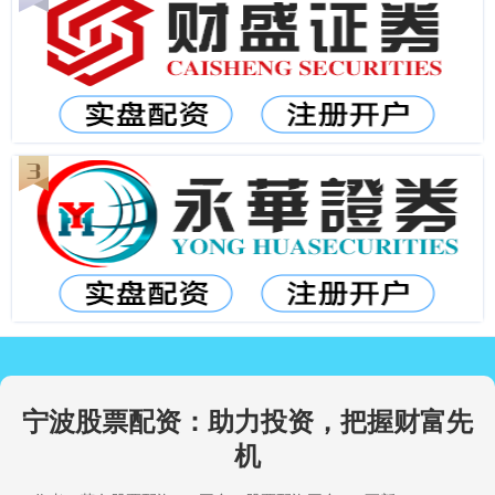
宁波股票配资：助力投资，把握财富先
机