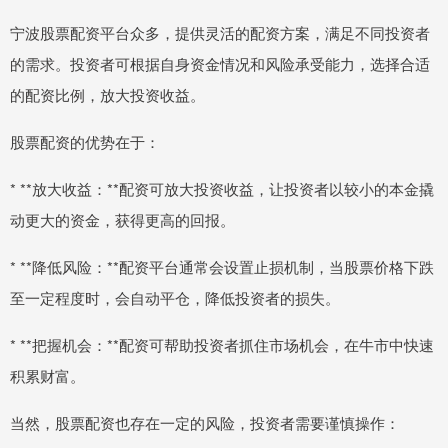
宁波股票配资平台众多，提供灵活的配资方案，满足不同投资者
的需求。投资者可根据自身资金情况和风险承受能力，选择合适
的配资比例，放大投资收益。
股票配资的优势在于：
* **放大收益：**配资可放大投资收益，让投资者以较小的本金撬
动更大的资金，获得更高的回报。
* **降低风险：**配资平台通常会设置止损机制，当股票价格下跌
至一定程度时，会自动平仓，降低投资者的损失。
* **把握机会：**配资可帮助投资者抓住市场机会，在牛市中快速
积累财富。
当然，股票配资也存在一定的风险，投资者需要谨慎操作：