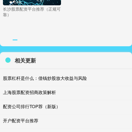
长沙股票配资平台推荐（正规可
靠）
相关更新
股票杠杆是什么：借钱炒股放大收益与风险
上海股票配资招商政策解析
配资公司排行TOP荐（新版）
开户配资平台推荐