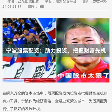
作者：茂名股票配资
平台：股票配资平台
更新：2025-08-
24 06:21:37
阅读：168
在瞬息万变的资本市场中，股票配资成为投资者把握财富先机的
有力工具。宁波作为经济发达、金融业繁荣的城市，为股票配资
提供了良好的发展环境。