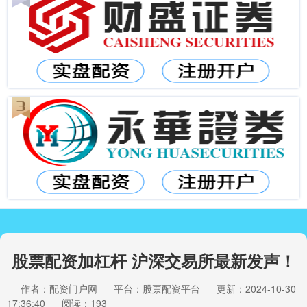
股票配资加杠杆 沪深交易所最新发声！
作者：配资门户网
平台：股票配资平台
更新：2024-10-30
17:36:40
阅读：193