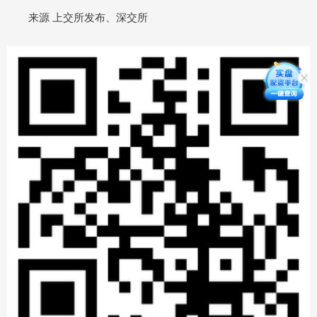
来源 上交所发布、深交所