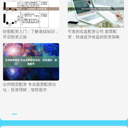
炒股配资入门：了解基础知识，
可查的实盘配资公司 股票配
开启投资之旅
资：快速提升收益的投资策略
台州期货配资 专业股票配资论
坛：投资理财，智胜股市