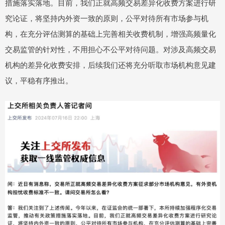
措施落实落地。目前，我们正就高频交易差异化收费方案进行研
究论证，将坚持内外资一致的原则，公平对待所有市场参与机
构，在充分评估测算的基础上完善相关收费机制，增强高频量化
交易监管的针对性，不用担心不公平对待问题。对涉及高频交易
机构的差异化收费安排，后续我们还将充分听取市场机构意见建
议，平稳有序推出。