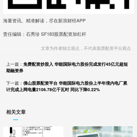
海量资讯、精准解读，尽在新浪财经APP
责任编辑：石秀珍 SF183股票配资加杠杆
文章为作者独立观点，不代表股票配资平台观点
上一篇：
免费配资炒股入 华能国际电力股份完成发行45亿元超短
期融资券
下一篇：
佛山股票配资平台 华能国际电力股份上半年境内电厂累
计完成上网电量2106.78亿千瓦时 同比下降0.22%
相关文章