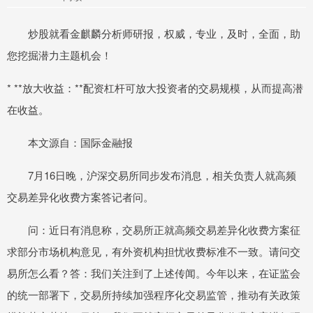
炒股就看金麒麟分析师研报，权威，专业，及时，全面，助
您挖掘潜力主题机会！
* **放大收益：**配资杠杆可放大投资者的交易规模，从而提高潜
在收益。
本文源自：国际金融报
7月16日晚，沪深交易所同步发布消息，相关负责人就高频
交易差异化收费方案答记者问。
问：近日有消息称，交易所正就高频交易差异化收费方案征
求部分市场机构意见，有外资机构担忧收费标准不一致。请问交
易所怎么看？答：我们关注到了上述传闻。今年以来，在证监会
的统一部署下，交易所持续加强程序化交易监管，推动有关政策