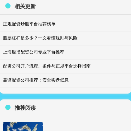
相关更新
正规配资炒股平台推荐榜单
股票杠杆是多少？一文看懂规则与风险
上海股指配资公司专业平台推荐
配资公司开户流程、条件与正规平台选择指南
靠谱配资公司推荐：安全实盘低息
推荐阅读