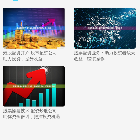
港股配资开户 股市配资公司：
股票配资业务：助力投资者放大
助力投资，提升收益
收益，谨慎操作
股票操盘技术 配资炒股公司：
助你资金倍增，把握投资机遇