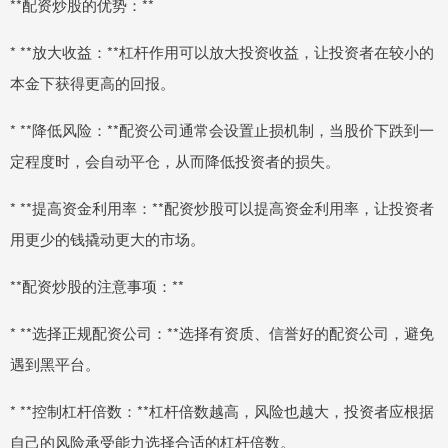
**配资炒股的优势：**
* **放大收益：**杠杆作用可以放大投资收益，让投资者在较小的
本金下获得更高的回报。
* **降低风险：**配资公司通常会设置止损机制，当股价下跌到一
定程度时，会自动平仓，从而降低投资者的损失。
* **提高资金利用率：**配资炒股可以提高资金利用率，让投资者
用更少的钱撬动更大的市场。
**配资炒股的注意事项：**
* **选择正规配资公司：**选择有资质、信誉好的配资公司，避免
遇到黑平台。
* **控制杠杆倍数：**杠杆倍数越高，风险也越大，投资者应根据
自己的风险承受能力选择合适的杠杆倍数。