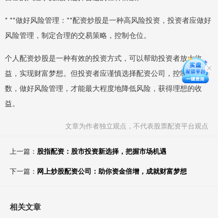
* **做好风险管理：**配资炒股是一种高风险投资，投资者应做好
风险管理，制定合理的交易策略，控制仓位。
个人配资炒股是一种有效的投资方式，可以帮助投资者放大收
益，实现财富梦想。但投资者应谨慎选择配资公司，控制杠杆倍
数，做好风险管理，才能最大程度地降低风险，获得理想的收
益。
文章为作者独立观点，不代表股票配资平台观点
上一篇：
股指配资：股市投资新选择，把握市场机遇
下一篇：
网上炒股配资公司：助你资金倍增，成就财富梦想
相关文章