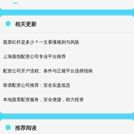
相关更新
股票杠杆是多少？一文看懂规则与风险
上海股指配资公司专业平台推荐
配资公司开户流程、条件与正规平台选择指南
靠谱配资公司推荐：安全实盘低息
本地股票配资服务，安全便捷，助力投资
推荐阅读