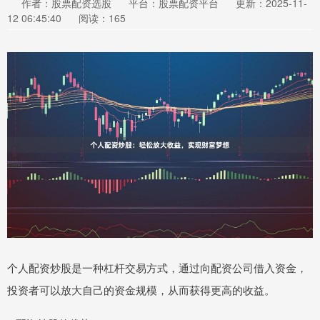
作者：股票配资选股
平台：股票配资平台
更新：2025-11-
12 06:45:40
阅读：165
个人配资炒股是一种杠杆交易方式，通过向配资公司借入资金，
投资者可以放大自己的资金规模，从而获得更高的收益。