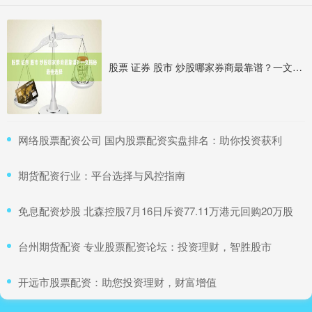
股票 证券 股市 炒股哪家券商最靠谱？一文揭秘最佳选择
​网络股票配资公司 国内股票配资实盘排名：助你投资获利
​期货配资行业：平台选择与风控指南
​免息配资炒股 北森控股7月16日斥资77.11万港元回购20万股
​台州期货配资 专业股票配资论坛：投资理财，智胜股市
​开远市股票配资：助您投资理财，财富增值