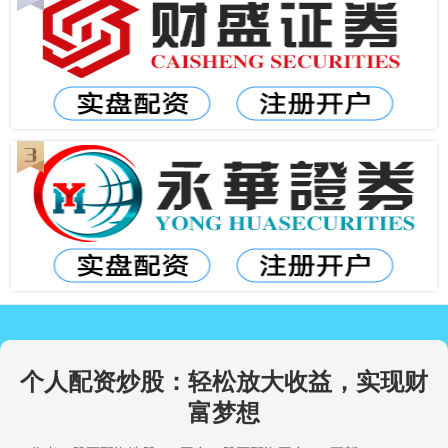
个人配资炒股：轻松放大收益，实现财
富梦想