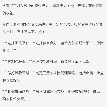
投资者可以以较小的资金投入，撬动更大的交易规模，获得更高
的收益。
然而，原油期货配资交易也存在一定的风险。投资者在进行配资
交易时，应注意以下几点：
* **选择正规平台：**选择信誉良好、监管完善的配资平台，保障
资金安全。
* **控制杠杆率：**合理控制杠杆率，避免过度放大风险。
* **做好风险管理：**制定完善的风险管理策略，包括止损、止盈
和仓位控制。
* **把握市场趋势：**深入研究原油市场，把握市场趋势，做出正
确的投资决策。