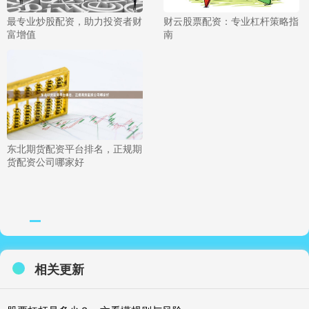
最专业炒股配资，助力投资者财
财云股票配资：专业杠杆策略指
富增值
南
东北期货配资平台排名，正规期
货配资公司哪家好
相关更新