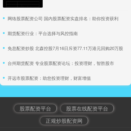
​网络股票配资公司 国内股票配资实盘排名：助你投资获利
​期货配资行业：平台选择与风控指南
​免息配资炒股 北森控股7月16日斥资77.11万港元回购20万股
​台州期货配资 专业股票配资论坛：投资理财，智胜股市
​开远市股票配资：助您投资理财，财富增值
股票配资平台
股票在线配资平台
正规炒股配资网