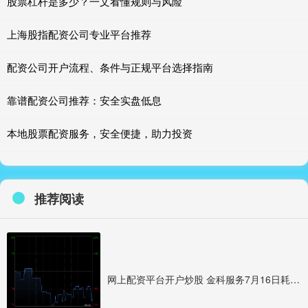
股票杠杆是多少？一文看懂规则与风险
上海股指配资公司专业平台推荐
配资公司开户流程、条件与正规平台选择指南
靠谱配资公司推荐：安全实盘低息
本地股票配资服务，安全便捷，助力投资
推荐阅读
网上配资平台开户炒股 金科服务7月16日耗资约1135.4万港元回购181万股