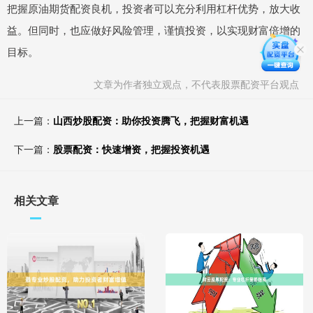
把握原油期货配资良机，投资者可以充分利用杠杆优势，放大收
益。但同时，也应做好风险管理，谨慎投资，以实现财富倍增的
目标。
文章为作者独立观点，不代表股票配资平台观点
上一篇：
山西炒股配资：助你投资腾飞，把握财富机遇
下一篇：
股票配资：快速增资，把握投资机遇
相关文章