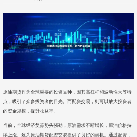
原油期货作为全球重要的投资品种，因其高杠杆和波动性大等特
点，吸引了众多投资者的目光。而配资交易，则可以放大投资者
的资金规模，提升收益率。
当前，全球经济复苏势头强劲，原油需求不断增长，原油价格持
续上涨。这为原油期货配资交易提供了良好的契机。通过配资，