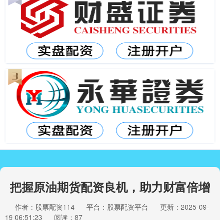
把握原油期货配资良机，助力财富倍增
作者：股票配资114
平台：股票配资平台
更新：2025-09-
19 06:51:23
阅读：87