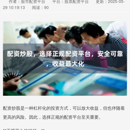
作者：股市配资平台
平台：股票配资平台
更新：2025-05-
29 10:19:13
阅读：90
配资炒股是一种杠杆化的投资方式，可以放大收益，但也伴随着
更高的风险。因此，选择正规的配资平台至关重要。