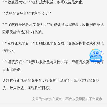
* **收益最大化：**杠杆放大收益，实现收益最大化。
**选择配资平台的注意事项：**
* **了解自身风险承受能力：**配资炒股风险较高，应根据自身风
险承受能力选择杠杆倍数。
* **选择正规平台：**仔细核查平台资质，避免选择非法或不规范
的平台。
* **谨慎投资：**配资炒股收益与风险并存，应谨慎投资，切勿盲
目追涨杀跌。
通过选择正规的配资平台，投资者可以安全可靠地进行配资炒
股，放大收益，实现投资目标。
文章为作者独立观点，不代表股票配资平台观点