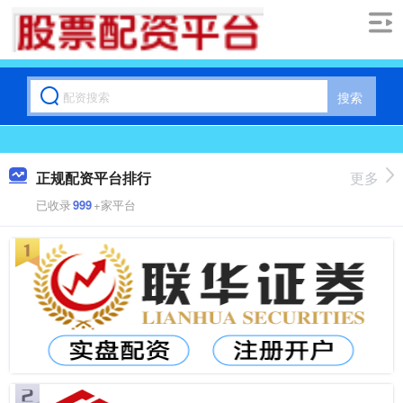
搜索
正规配资平台排行
更多
已收录
999
+家平台