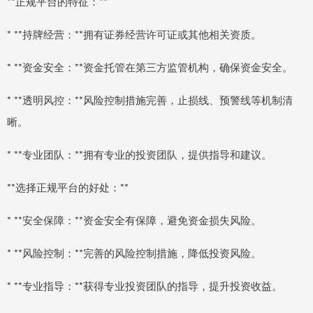
**正规平台的特征：**
* **持牌经营：**拥有证券经营许可证或其他相关资质。
* **资金安全：**资金托管在第三方监管机构，确保资金安全。
* **透明风控：**风险控制措施完善，止损线、预警线等机制清
晰。
* **专业团队：**拥有专业的投资团队，提供指导和建议。
**选择正规平台的好处：**
* **安全保障：**资金安全有保障，避免资金损失风险。
* **风险控制：**完善的风险控制措施，降低投资风险。
* **专业指导：**获得专业投资团队的指导，提升投资收益。