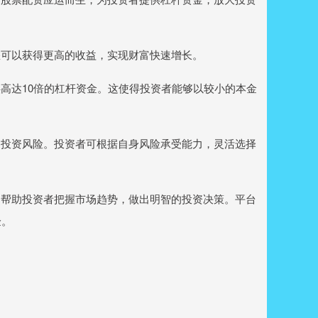
您可以获得更高的收益，实现财富快速增长。
高达10倍的杠杆资金。这使得投资者能够以较小的本金
制投资风险。投资者可根据自身风险承受能力，灵活选择
，帮助投资者把握市场趋势，做出明智的投资决策。平台
验。