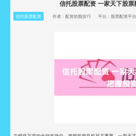
信托股票配资 一家天下股
信托股票配资
作者：配资炒股技巧
平台：股票配资平
在瞬息万变的金融市场中，把握投资良机至关重要。一家天