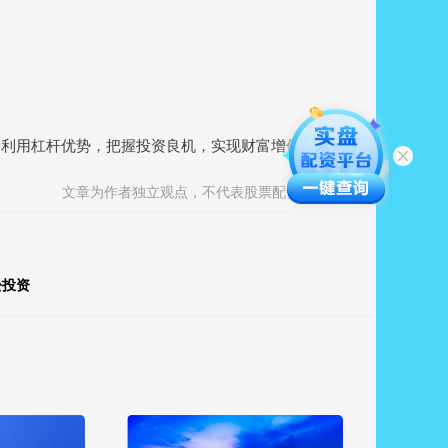
分利用杠杆优势，把握投资良机，实现财富增值。
文章为作者独立观点，不代表股票配资平台观点
松投资