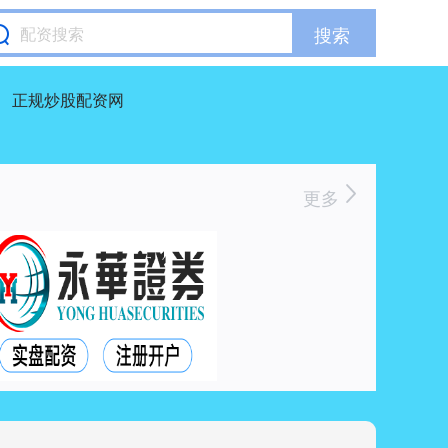
搜索
正规炒股配资网
更多